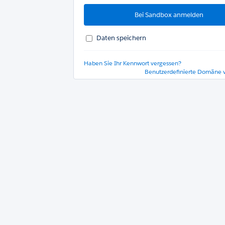
Daten speichern
Haben Sie Ihr Kennwort vergessen?
Benutzerdefinierte Domäne