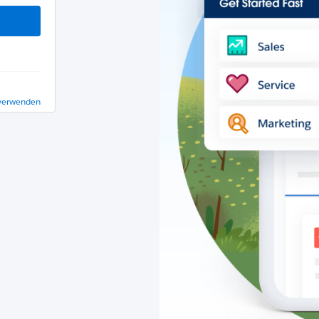
 verwenden